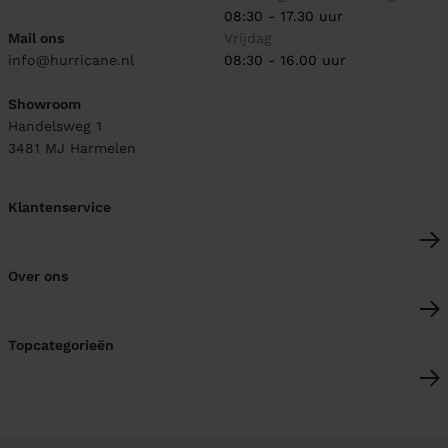
08:30 - 17.30 uur
Mail ons
Vrijdag
info@hurricane.nl
08:30 - 16.00 uur
Showroom
Handelsweg 1
3481 MJ
Harmelen
Klantenservice
Over ons
Topcategorieën