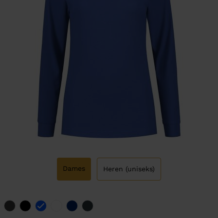
Dames
Heren (uniseks)