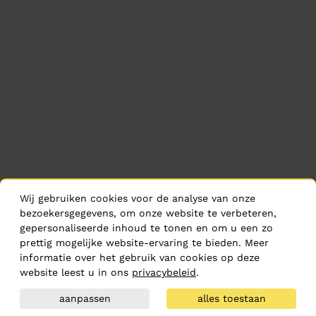
Wij gebruiken cookies voor de analyse van onze
bezoekersgegevens, om onze website te verbeteren,
gepersonaliseerde inhoud te tonen en om u een zo
prettig mogelijke website-ervaring te bieden. Meer
informatie over het gebruik van cookies op deze
website leest u in ons
privacybeleid
.
aanpassen
alles toestaan