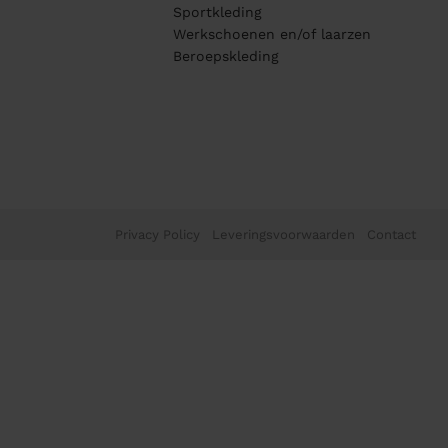
Sportkleding
Werkschoenen en/of laarzen
Beroepskleding
Privacy Policy
Leveringsvoorwaarden
Contact