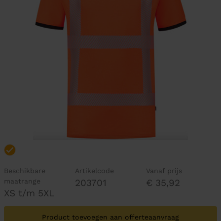
Beschikbare
Artikelcode
Vanaf prijs
maatrange
203701
€ 35,92
XS t/m 5XL
Product toevoegen aan offerteaanvraag