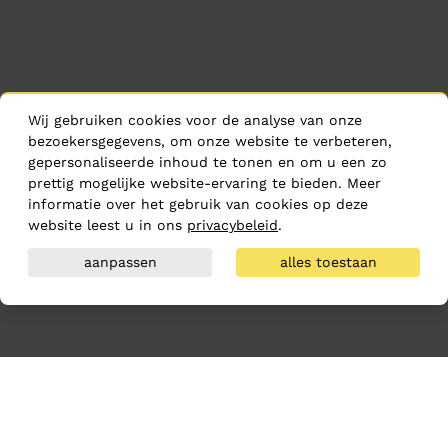
Wij gebruiken cookies voor de analyse van onze
bezoekersgegevens, om onze website te verbeteren,
gepersonaliseerde inhoud te tonen en om u een zo
prettig mogelijke website-ervaring te bieden. Meer
informatie over het gebruik van cookies op deze
website leest u in ons
privacybeleid
.
aanpassen
alles toestaan