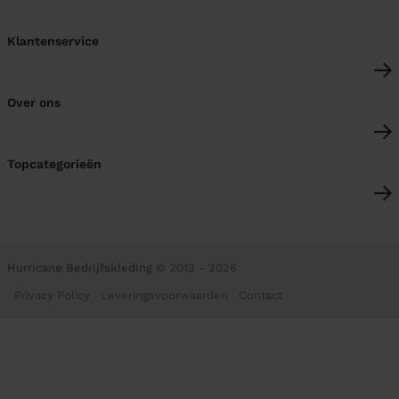
Klantenservice
Over ons
Topcategorieën
Hurricane Bedrijfskleding
© 2013 - 2026
Privacy Policy
Leveringsvoorwaarden
Contact