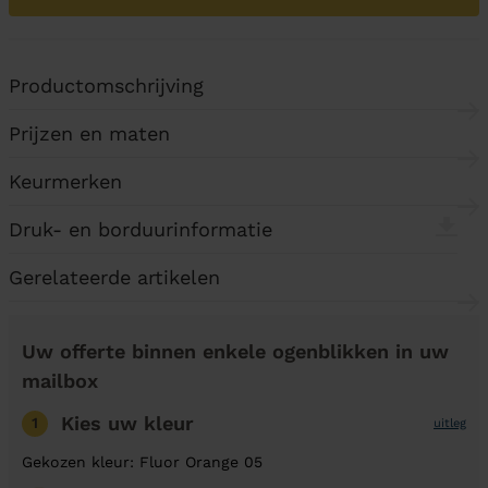
Productomschrijving
Prijzen en maten
Keurmerken
Druk- en borduurinformatie
Gerelateerde artikelen
Uw offerte binnen enkele ogenblikken in uw
mailbox
Kies uw kleur
1
uitleg
Gekozen kleur: Fluor Orange 05