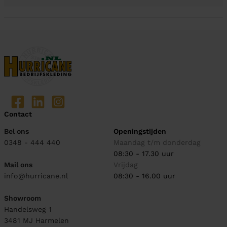
Contact
Bel ons
Openingstijden
0348 - 444 440
Maandag t/m donderdag
08:30 - 17.30 uur
Mail ons
Vrijdag
info@hurricane.nl
08:30 - 16.00 uur
Showroom
Handelsweg 1
3481 MJ
Harmelen