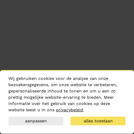
Wij gebruiken cookies voor de analyse van onze
bezoekersgegevens, om onze website te verbeteren,
gepersonaliseerde inhoud te tonen en om u een zo
prettig mogelijke website-ervaring te bieden. Meer
informatie over het gebruik van cookies op deze
website leest u in ons
privacybeleid
.
aanpassen
alles toestaan