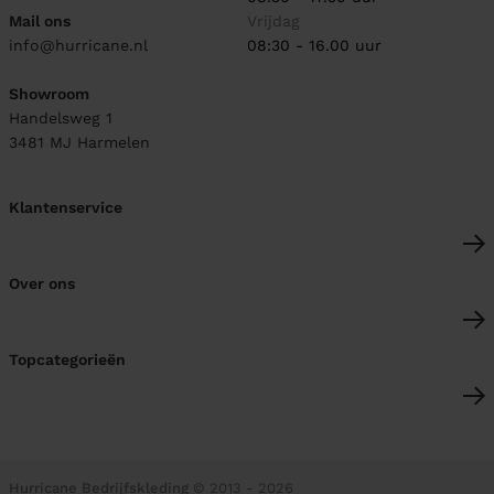
Mail ons
Vrijdag
info@hurricane.nl
08:30 - 16.00 uur
Showroom
Handelsweg 1
3481 MJ
Harmelen
Klantenservice
Over ons
Topcategorieën
Hurricane Bedrijfskleding
© 2013 - 2026