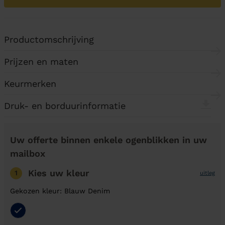
Productomschrijving
Prijzen en maten
Keurmerken
Druk- en borduurinformatie
Uw offerte binnen enkele ogenblikken in uw
mailbox
Kies uw kleur
1
uitleg
Gekozen kleur: Blauw Denim