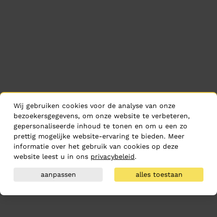
Wij gebruiken cookies voor de analyse van onze
bezoekersgegevens, om onze website te verbeteren,
gepersonaliseerde inhoud te tonen en om u een zo
prettig mogelijke website-ervaring te bieden. Meer
informatie over het gebruik van cookies op deze
website leest u in ons
privacybeleid
.
aanpassen
alles toestaan