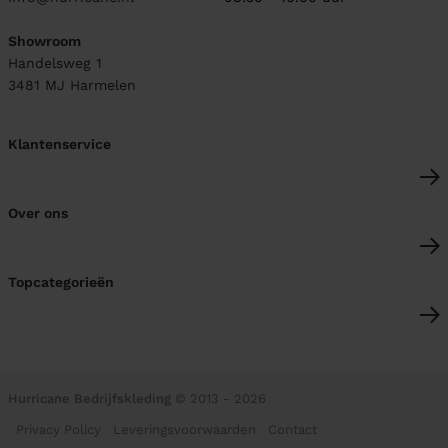
Showroom
Handelsweg 1
3481 MJ
Harmelen
Klantenservice
Over ons
Topcategorieën
Hurricane Bedrijfskleding
© 2013 - 2026
Privacy Policy
Leveringsvoorwaarden
Contact