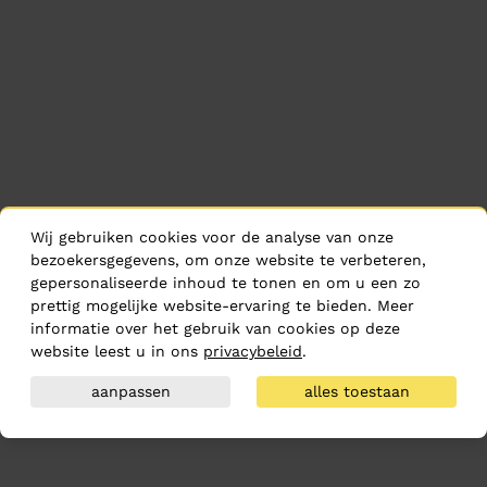
Wij gebruiken cookies voor de analyse van onze
bezoekersgegevens, om onze website te verbeteren,
gepersonaliseerde inhoud te tonen en om u een zo
prettig mogelijke website-ervaring te bieden. Meer
informatie over het gebruik van cookies op deze
website leest u in ons
privacybeleid
.
aanpassen
alles toestaan