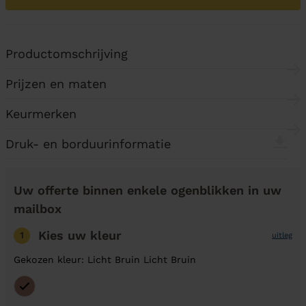
Productomschrijving
Prijzen en maten
Keurmerken
Druk- en borduurinformatie
Uw offerte binnen enkele ogenblikken in uw
mailbox
Kies uw kleur
1
uitleg
Gekozen kleur: Licht Bruin Licht Bruin