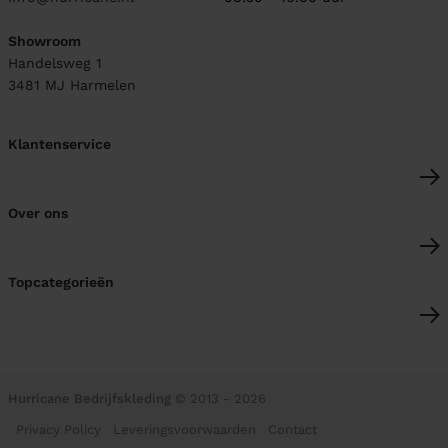
Showroom
Handelsweg 1
3481 MJ
Harmelen
Klantenservice
Over ons
Topcategorieën
Hurricane Bedrijfskleding
© 2013 - 2026
Privacy Policy
Leveringsvoorwaarden
Contact