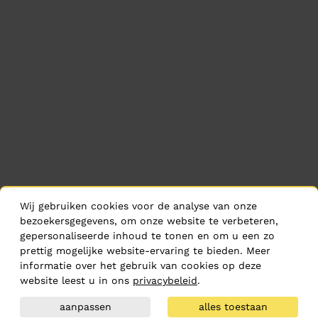
Wij gebruiken cookies voor de analyse van onze
bezoekersgegevens, om onze website te verbeteren,
gepersonaliseerde inhoud te tonen en om u een zo
prettig mogelijke website-ervaring te bieden. Meer
informatie over het gebruik van cookies op deze
website leest u in ons
privacybeleid
.
aanpassen
alles toestaan