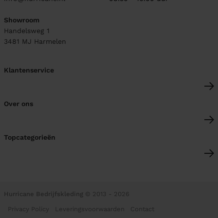
Showroom
Handelsweg 1
3481 MJ
Harmelen
Klantenservice
Over ons
Topcategorieën
Hurricane Bedrijfskleding
© 2013 - 2026
Privacy Policy
Leveringsvoorwaarden
Contact