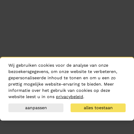
Wij gebruiken cookies voor de analyse van onze
bezoekersgegevens, om onze website te verbeteren,
gepersonaliseerde inhoud te tonen en om u een zo
prettig mogelijke website-ervaring te bieden. Meer
informatie over het gebruik van cookies op deze
website leest u in ons
privacybeleid
.
aanpassen
alles toestaan