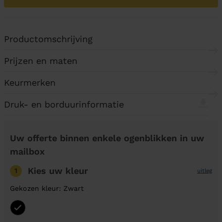
Productomschrijving
Prijzen en maten
Keurmerken
Druk- en borduurinformatie
Uw offerte binnen enkele ogenblikken in uw
mailbox
Kies uw kleur
1
uitleg
Gekozen kleur: Zwart