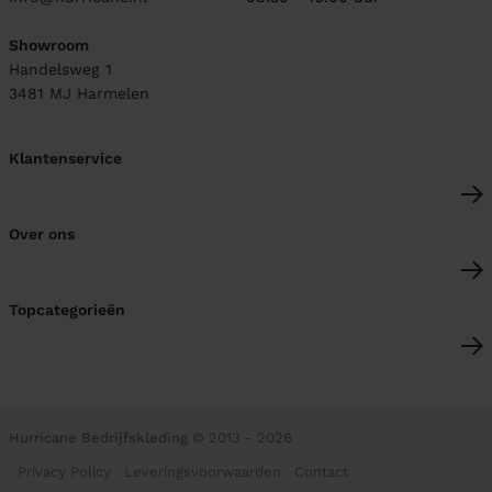
Showroom
Handelsweg 1
3481 MJ
Harmelen
Klantenservice
Over ons
Topcategorieën
Hurricane Bedrijfskleding
© 2013 - 2026
Privacy Policy
Leveringsvoorwaarden
Contact