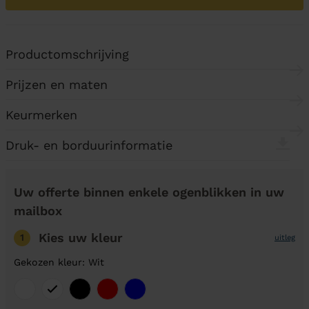
Productomschrijving
Prijzen en maten
Keurmerken
Druk- en borduurinformatie
Uw offerte binnen enkele ogenblikken in uw
mailbox
Kies uw kleur
1
uitleg
Gekozen kleur: Wit