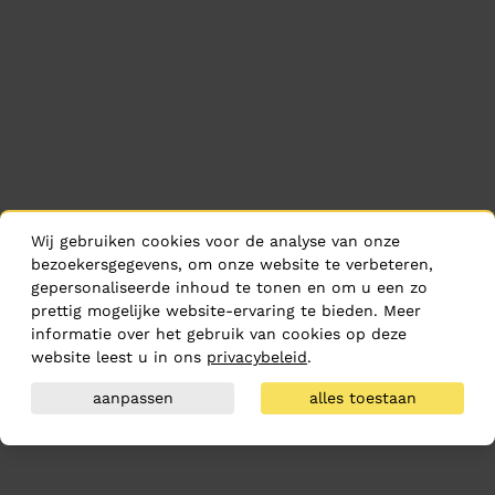
Wij gebruiken cookies voor de analyse van onze
bezoekersgegevens, om onze website te verbeteren,
gepersonaliseerde inhoud te tonen en om u een zo
prettig mogelijke website-ervaring te bieden. Meer
informatie over het gebruik van cookies op deze
website leest u in ons
privacybeleid
.
aanpassen
alles toestaan