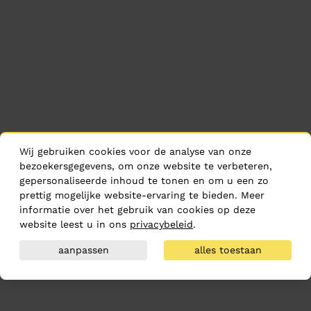
Wij gebruiken cookies voor de analyse van onze
bezoekersgegevens, om onze website te verbeteren,
gepersonaliseerde inhoud te tonen en om u een zo
prettig mogelijke website-ervaring te bieden. Meer
informatie over het gebruik van cookies op deze
website leest u in ons
privacybeleid
.
aanpassen
alles toestaan