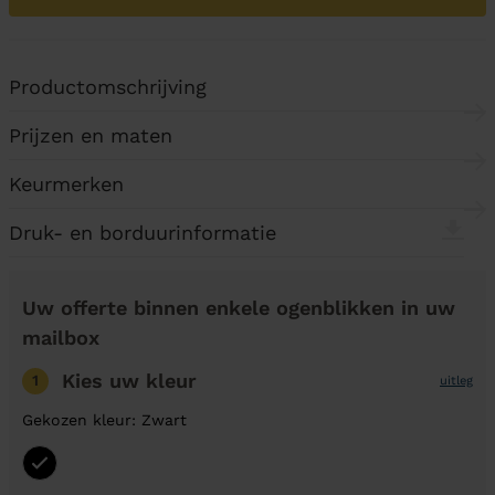
Productomschrijving
Prijzen en maten
Keurmerken
Druk- en borduurinformatie
Uw offerte binnen enkele ogenblikken in uw
mailbox
Kies uw kleur
1
uitleg
Gekozen kleur: Zwart