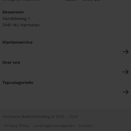
Showroom
Handelsweg 1
3481 MJ
Harmelen
Klantenservice
Over ons
Topcategorieën
Hurricane Bedrijfskleding
© 2013 - 2026
Privacy Policy
Leveringsvoorwaarden
Contact