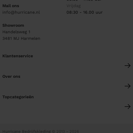
Mail ons
Vrijdag
info@hurricane.nl
08:30 - 16.00 uur
Showroom
Handelsweg 1
3481 MJ
Harmelen
Klantenservice
Over ons
Topcategorieën
Hurricane Bedrijfskleding
© 2013 - 2026