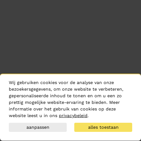
Wij gebruiken cookies voor de analyse van onze
bezoekersgegevens, om onze website te verbeteren,
gepersonaliseerde inhoud te tonen en om u een zo
prettig mogelijke website-ervaring te bieden. Meer
informatie over het gebruik van cookies op deze
website leest u in ons
privacybeleid
.
aanpassen
alles toestaan