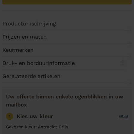
Productomschrijving
Prijzen en maten
Keurmerken
Druk- en borduurinformatie
Gerelateerde artikelen
Uw offerte binnen enkele ogenblikken in uw
mailbox
Kies uw kleur
1
uitleg
Gekozen kleur: Antraciet Grijs