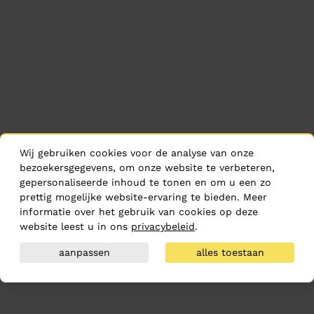
Wij gebruiken cookies voor de analyse van onze
bezoekersgegevens, om onze website te verbeteren,
gepersonaliseerde inhoud te tonen en om u een zo
prettig mogelijke website-ervaring te bieden. Meer
informatie over het gebruik van cookies op deze
website leest u in ons
privacybeleid
.
aanpassen
alles toestaan