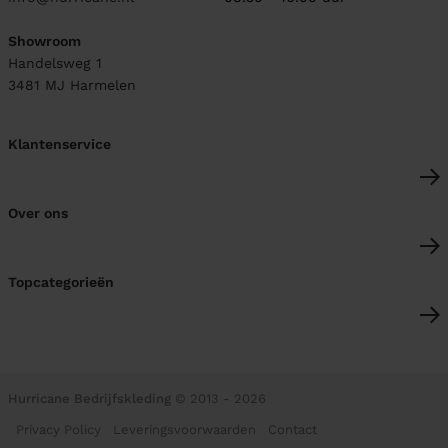
Showroom
Handelsweg 1
3481 MJ
Harmelen
Klantenservice
Over ons
Topcategorieën
Hurricane Bedrijfskleding
© 2013 - 2026
Privacy Policy
Leveringsvoorwaarden
Contact