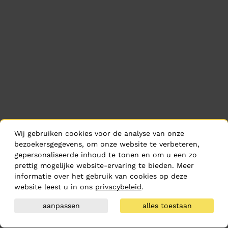
Wij gebruiken cookies voor de analyse van onze
bezoekersgegevens, om onze website te verbeteren,
gepersonaliseerde inhoud te tonen en om u een zo
prettig mogelijke website-ervaring te bieden. Meer
informatie over het gebruik van cookies op deze
website leest u in ons
privacybeleid
.
aanpassen
alles toestaan