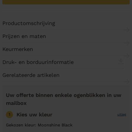
Productomschrijving
Prijzen en maten
Keurmerken
Druk- en borduurinformatie
Gerelateerde artikelen
Uw offerte binnen enkele ogenblikken in uw
mailbox
Kies uw kleur
1
uitleg
Gekozen kleur: Moonshine Black