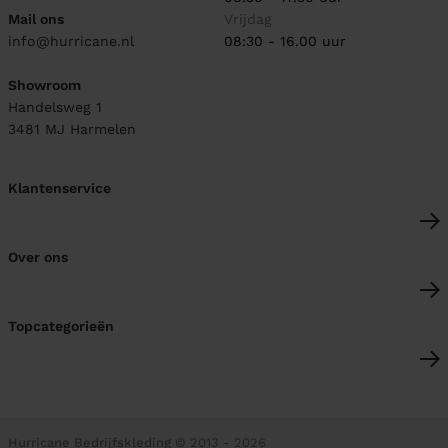
Mail ons
Vrijdag
info@hurricane.nl
08:30 - 16.00 uur
Showroom
Handelsweg 1
3481 MJ
Harmelen
Klantenservice
Over ons
Topcategorieën
Hurricane Bedrijfskleding
© 2013 - 2026