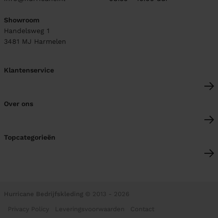
Showroom
Handelsweg 1
3481 MJ
Harmelen
Klantenservice
Over ons
Topcategorieën
Hurricane Bedrijfskleding
© 2013 - 2026
Privacy Policy
Leveringsvoorwaarden
Contact