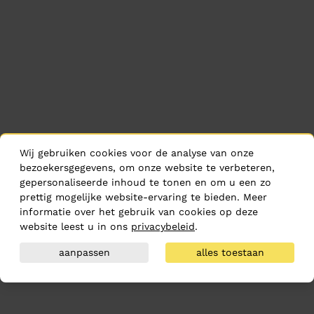
Wij gebruiken cookies voor de analyse van onze
bezoekersgegevens, om onze website te verbeteren,
gepersonaliseerde inhoud te tonen en om u een zo
prettig mogelijke website-ervaring te bieden. Meer
informatie over het gebruik van cookies op deze
website leest u in ons
privacybeleid
.
aanpassen
alles toestaan