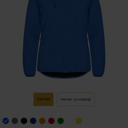
Dames
Heren (uniseks)