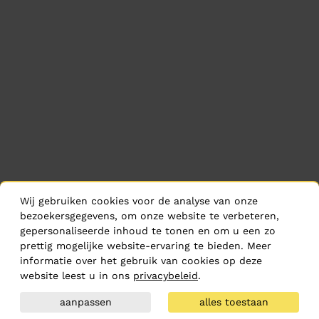
Wij gebruiken cookies voor de analyse van onze
bezoekersgegevens, om onze website te verbeteren,
gepersonaliseerde inhoud te tonen en om u een zo
prettig mogelijke website-ervaring te bieden. Meer
informatie over het gebruik van cookies op deze
website leest u in ons
privacybeleid
.
aanpassen
alles toestaan