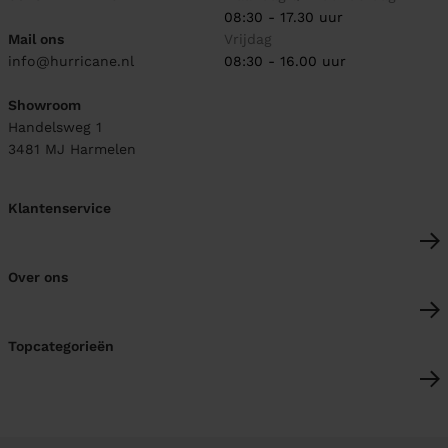
08:30 - 17.30 uur
Mail ons
Vrijdag
info@hurricane.nl
08:30 - 16.00 uur
Showroom
Handelsweg 1
3481 MJ
Harmelen
Klantenservice
Over ons
Topcategorieën