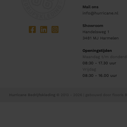
Mail ons
info@hurricane.nl
Showroom
Handelsweg 1
3481 MJ
Harmelen
Openingstijden
Maandag t/m donderd
08:30 - 17.30 uur
Vrijdag
08:30 - 16.00 uur
Hurricane Bedrijfskleding
© 2013 - 2026
| gebouwd door
flooris B.