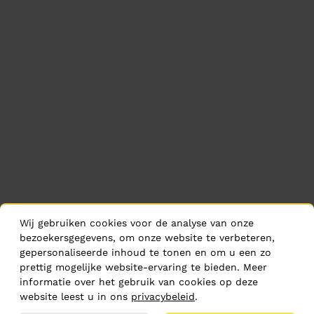
Wij gebruiken cookies voor de analyse van onze
bezoekersgegevens, om onze website te verbeteren,
gepersonaliseerde inhoud te tonen en om u een zo
prettig mogelijke website-ervaring te bieden. Meer
informatie over het gebruik van cookies op deze
website leest u in ons
privacybeleid
.