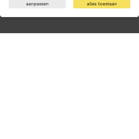
aanpassen
alles toestaan