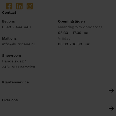
Contact
Bel ons
Openingstijden
0348 - 444 440
Maandag t/m donderdag
08:30 - 17.30 uur
Mail ons
Vrijdag
info@hurricane.nl
08:30 - 16.00 uur
Showroom
Handelsweg 1
3481 MJ
Harmelen
Klantenservice
Over ons