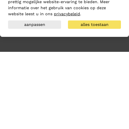
prettig mogelijke website-ervaring te bieden. Meer
informatie over het gebruik van cookies op deze
website leest u in ons
privacybeleid
.
aanpassen
alles toestaan