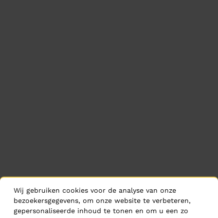
Wij gebruiken cookies voor de analyse van onze
bezoekersgegevens, om onze website te verbeteren,
gepersonaliseerde inhoud te tonen en om u een zo