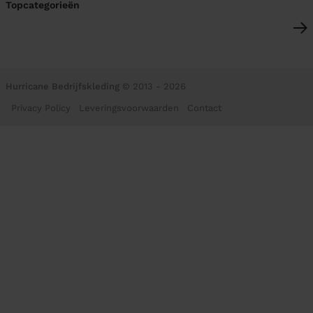
Topcategorieën
Hurricane Bedrijfskleding
© 2013 - 2026
Privacy Policy
Leveringsvoorwaarden
Contact