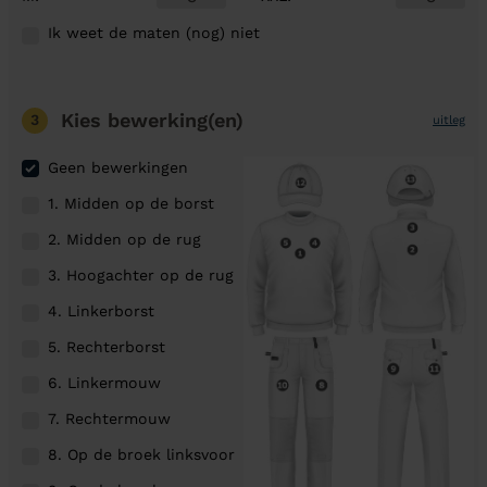
Ik weet de maten (nog) niet
Kies bewerking(en)
3
uitleg
Geen bewerkingen
1. Midden op de borst
2. Midden op de rug
3. Hoogachter op de rug
4. Linkerborst
5. Rechterborst
6. Linkermouw
7. Rechtermouw
8. Op de broek linksvoor