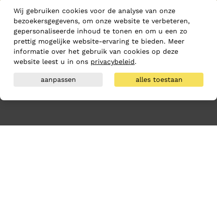
Wij gebruiken cookies voor de analyse van onze
bezoekersgegevens, om onze website te verbeteren,
gepersonaliseerde inhoud te tonen en om u een zo
prettig mogelijke website-ervaring te bieden. Meer
informatie over het gebruik van cookies op deze
website leest u in ons
privacybeleid
.
aanpassen
alles toestaan