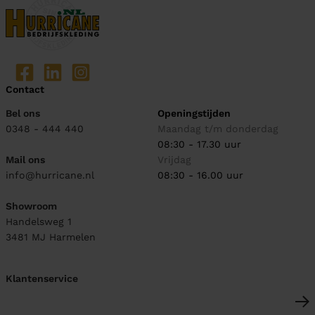
Contact
Bel ons
Openingstijden
0348 - 444 440
Maandag t/m donderdag
08:30 - 17.30 uur
Mail ons
Vrijdag
info@hurricane.nl
08:30 - 16.00 uur
Showroom
Handelsweg 1
3481 MJ
Harmelen
Klantenservice