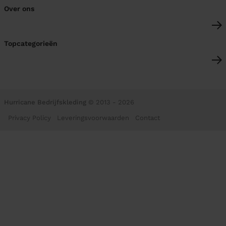
Over ons
Topcategorieën
Hurricane Bedrijfskleding
© 2013 - 2026
Privacy Policy
Leveringsvoorwaarden
Contact