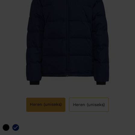
Heren (uniseks)
Heren (uniseks)