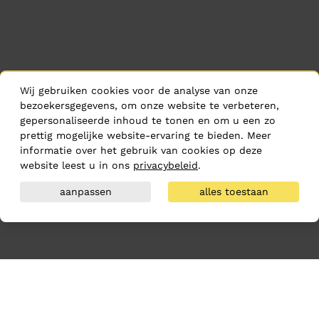
Wij gebruiken cookies voor de analyse van onze
bezoekersgegevens, om onze website te verbeteren,
gepersonaliseerde inhoud te tonen en om u een zo
prettig mogelijke website-ervaring te bieden. Meer
informatie over het gebruik van cookies op deze
website leest u in ons
privacybeleid
.
aanpassen
alles toestaan