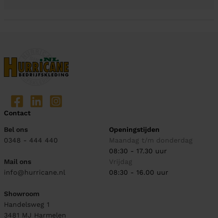
Contact
Bel ons
Openingstijden
0348 - 444 440
Maandag t/m donderdag
08:30 - 17.30 uur
Mail ons
Vrijdag
info@hurricane.nl
08:30 - 16.00 uur
Showroom
Handelsweg 1
3481 MJ
Harmelen