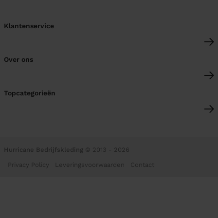
Klantenservice
Over ons
Topcategorieën
Hurricane Bedrijfskleding
© 2013 - 2026
Privacy Policy
Leveringsvoorwaarden
Contact