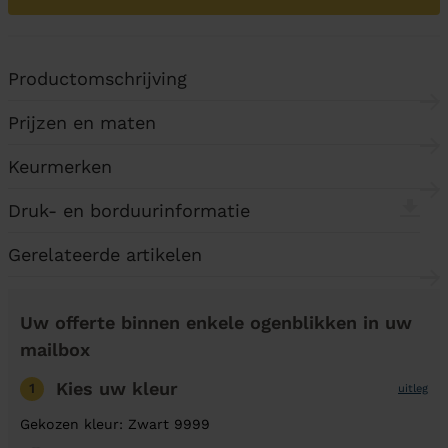
Productomschrijving
Prijzen en maten
Keurmerken
Druk- en borduurinformatie
Gerelateerde artikelen
Uw offerte binnen enkele ogenblikken in uw
mailbox
Kies uw kleur
1
uitleg
Gekozen kleur: Zwart 9999