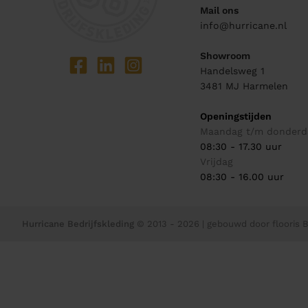
Mail ons
info@hurricane.nl
Showroom
Handelsweg 1
3481 MJ
Harmelen
Openingstijden
Maandag t/m donderd
08:30 - 17.30 uur
Vrijdag
08:30 - 16.00 uur
Hurricane Bedrijfskleding
© 2013 - 2026
| gebouwd door
flooris B.