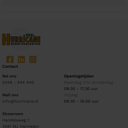
Contact
Bel ons
Openingstijden
0348 - 444 440
Maandag t/m donderdag
08:30 - 17.30 uur
Mail ons
Vrijdag
info@hurricane.nl
08:30 - 16.00 uur
Showroom
Handelsweg 1
3481 MJ
Harmelen