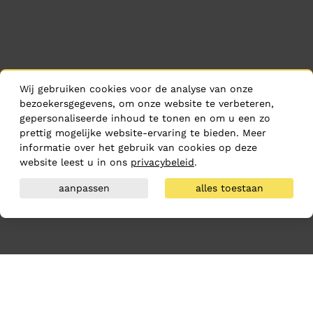
Wij gebruiken cookies voor de analyse van onze
bezoekersgegevens, om onze website te verbeteren,
gepersonaliseerde inhoud te tonen en om u een zo
prettig mogelijke website-ervaring te bieden. Meer
informatie over het gebruik van cookies op deze
website leest u in ons
privacybeleid
.
aanpassen
alles toestaan