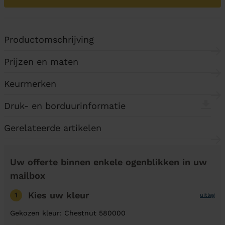
Productomschrijving
Prijzen en maten
Keurmerken
Druk- en borduurinformatie
Gerelateerde artikelen
Uw offerte binnen enkele ogenblikken in uw
mailbox
Kies uw kleur
1
uitleg
Gekozen kleur: Chestnut 580000