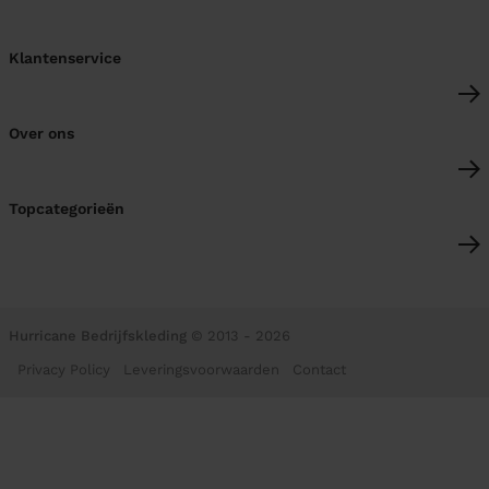
Klantenservice
Over ons
Topcategorieën
Hurricane Bedrijfskleding
© 2013 - 2026
Privacy Policy
Leveringsvoorwaarden
Contact