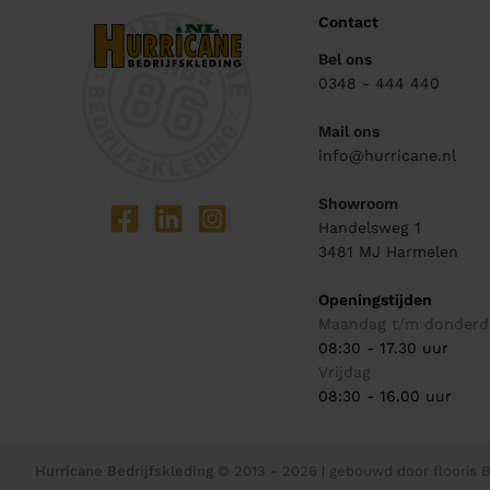
Contact
Bel ons
0348 - 444 440
Mail ons
info@hurricane.nl
Showroom
Handelsweg 1
3481 MJ
Harmelen
Openingstijden
Maandag t/m donderd
08:30 - 17.30 uur
Vrijdag
08:30 - 16.00 uur
Hurricane Bedrijfskleding
© 2013 - 2026
| gebouwd door
flooris B.