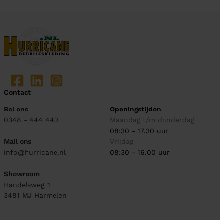
Contact
Bel ons
Openingstijden
0348 - 444 440
Maandag t/m donderdag
08:30 - 17.30 uur
Mail ons
Vrijdag
info@hurricane.nl
08:30 - 16.00 uur
Showroom
Handelsweg 1
3481 MJ
Harmelen