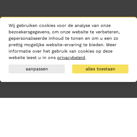
Wij gebruiken cookies voor de analyse van onze
bezoekersgegevens, om onze website te verbeteren,
gepersonaliseerde inhoud te tonen en om u een zo
prettig mogelijke website-ervaring te bieden. Meer
informatie over het gebruik van cookies op deze
website leest u in ons
privacybeleid
.
aanpassen
alles toestaan