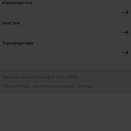
Klantenservice
Over ons
Topcategorieën
Hurricane Bedrijfskleding
© 2013 - 2026
Privacy Policy
Leveringsvoorwaarden
Contact