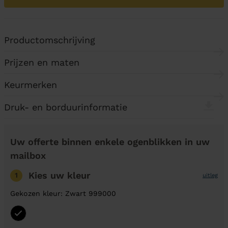
Productomschrijving
Prijzen en maten
Keurmerken
Druk- en borduurinformatie
Uw offerte binnen enkele ogenblikken in uw
mailbox
Kies uw kleur
1
uitleg
Gekozen kleur: Zwart 999000