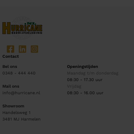
Contact
Bel ons
Openingstijden
0348 - 444 440
Maandag t/m donderdag
08:30 - 17.30 uur
Mail ons
Vrijdag
info@hurricane.nl
08:30 - 16.00 uur
Showroom
Handelsweg 1
3481 MJ
Harmelen