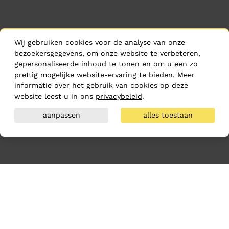
Wij gebruiken cookies voor de analyse van onze
bezoekersgegevens, om onze website te verbeteren,
gepersonaliseerde inhoud te tonen en om u een zo
prettig mogelijke website-ervaring te bieden. Meer
informatie over het gebruik van cookies op deze
website leest u in ons
privacybeleid
.
aanpassen
alles toestaan