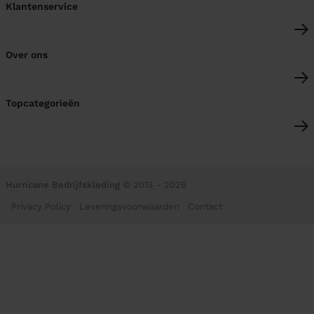
Klantenservice
Over ons
Topcategorieën
Hurricane Bedrijfskleding
© 2013 - 2026
Privacy Policy
Leveringsvoorwaarden
Contact