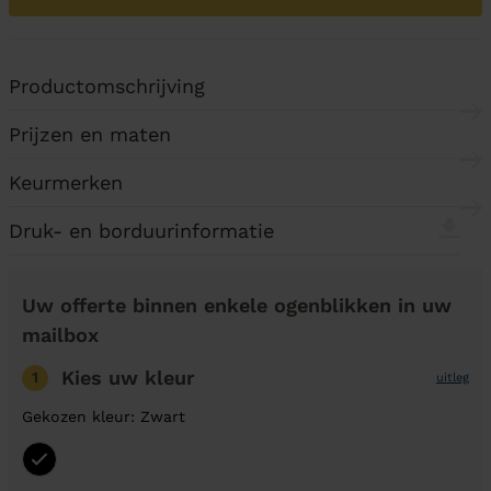
Productomschrijving
Prijzen en maten
Keurmerken
Druk- en borduurinformatie
Uw offerte binnen enkele ogenblikken in uw
mailbox
Kies uw kleur
1
uitleg
Gekozen kleur: Zwart