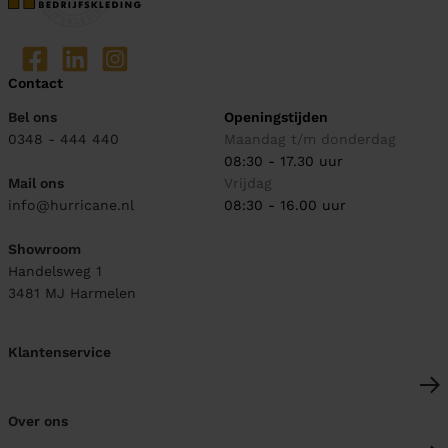
Contact
Bel ons
Openingstijden
0348 - 444 440
Maandag t/m donderdag
08:30 - 17.30 uur
Mail ons
Vrijdag
info@hurricane.nl
08:30 - 16.00 uur
Showroom
Handelsweg 1
3481 MJ
Harmelen
Klantenservice
Over ons