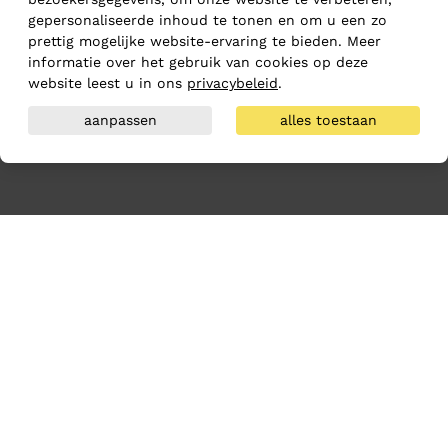
gepersonaliseerde inhoud te tonen en om u een zo
prettig mogelijke website-ervaring te bieden. Meer
informatie over het gebruik van cookies op deze
website leest u in ons
privacybeleid
.
aanpassen
alles toestaan