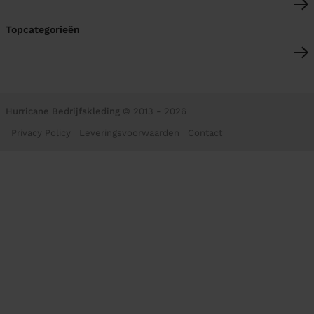
Topcategorieën
Hurricane Bedrijfskleding
© 2013 - 2026
Privacy Policy
Leveringsvoorwaarden
Contact