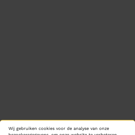
Wij gebruiken cookies voor de analyse van onze
bezoekersgegevens, om onze website te verbeteren,