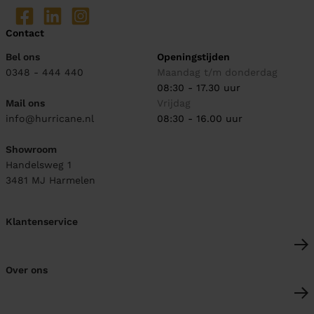
Contact
Bel ons
Openingstijden
0348 - 444 440
Maandag t/m donderdag
08:30 - 17.30 uur
Mail ons
Vrijdag
info@hurricane.nl
08:30 - 16.00 uur
Showroom
Handelsweg 1
3481 MJ
Harmelen
Klantenservice
Over ons