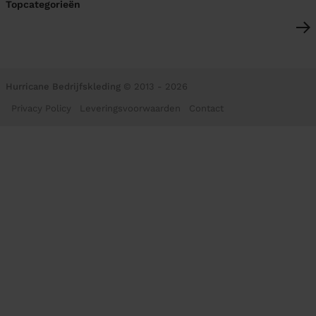
Topcategorieën
Hurricane Bedrijfskleding
© 2013 - 2026
Privacy Policy
Leveringsvoorwaarden
Contact