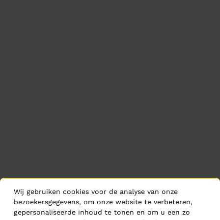
Wij gebruiken cookies voor de analyse van onze
bezoekersgegevens, om onze website te verbeteren,
gepersonaliseerde inhoud te tonen en om u een zo