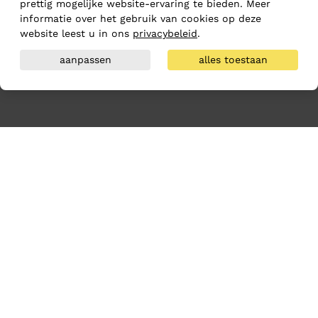
prettig mogelijke website-ervaring te bieden. Meer
informatie over het gebruik van cookies op deze
website leest u in ons
privacybeleid
.
aanpassen
alles toestaan