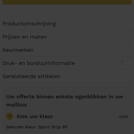
Productomschrijving
Prijzen en maten
Keurmerken
Druk- en borduurinformatie
Gerelateerde artikelen
Uw offerte binnen enkele ogenblikken in uw
mailbox
Kies uw kleur
1
uitleg
Gekozen kleur: Sport Grijs 95