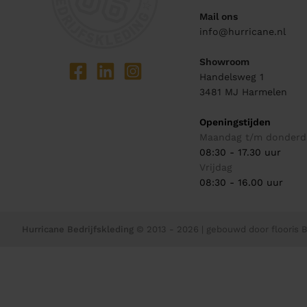
Mail ons
info@hurricane.nl
Showroom
Handelsweg 1
3481 MJ
Harmelen
Openingstijden
Maandag t/m donderd
08:30 - 17.30 uur
Vrijdag
08:30 - 16.00 uur
Hurricane Bedrijfskleding
© 2013 - 2026
| gebouwd door
flooris B.