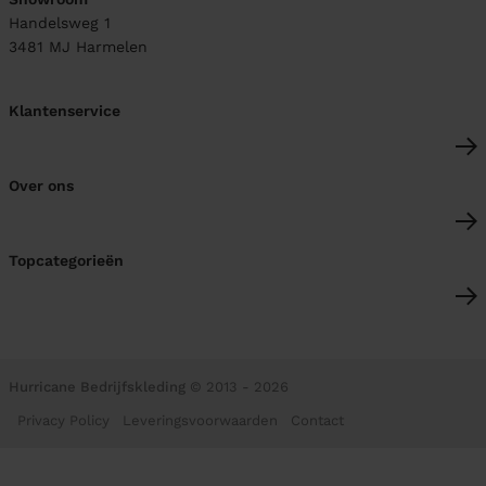
Handelsweg 1
3481 MJ
Harmelen
Klantenservice
Over ons
Topcategorieën
Hurricane Bedrijfskleding
© 2013 - 2026
Privacy Policy
Leveringsvoorwaarden
Contact