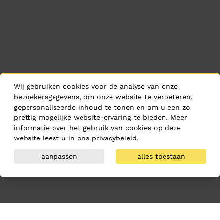
Wij gebruiken cookies voor de analyse van onze
bezoekersgegevens, om onze website te verbeteren,
gepersonaliseerde inhoud te tonen en om u een zo
prettig mogelijke website-ervaring te bieden. Meer
informatie over het gebruik van cookies op deze
website leest u in ons
privacybeleid
.
aanpassen
alles toestaan