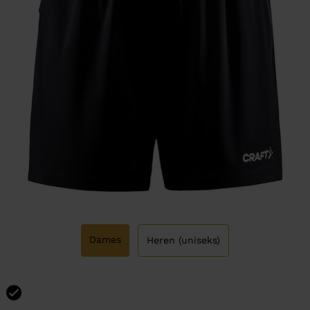
Dames
Heren (uniseks)