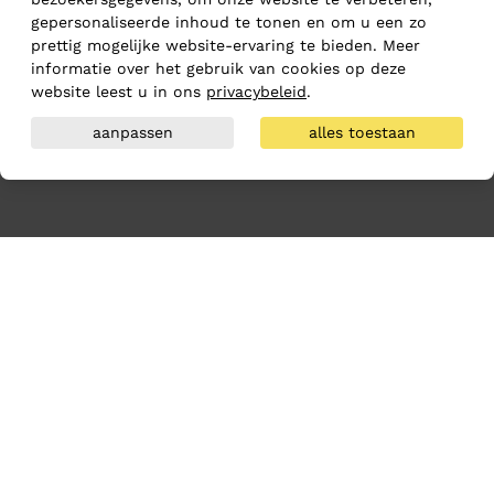
gepersonaliseerde inhoud te tonen en om u een zo
prettig mogelijke website-ervaring te bieden. Meer
informatie over het gebruik van cookies op deze
website leest u in ons
privacybeleid
.
aanpassen
alles toestaan