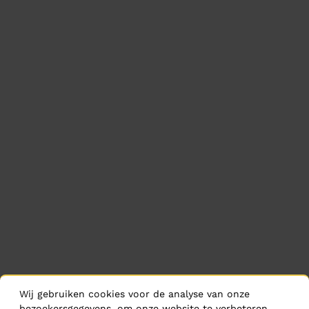
Wij gebruiken cookies voor de analyse van onze
bezoekersgegevens, om onze website te verbeteren,