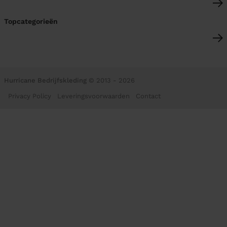
Topcategorieën
Hurricane Bedrijfskleding
© 2013 - 2026
Privacy Policy
Leveringsvoorwaarden
Contact