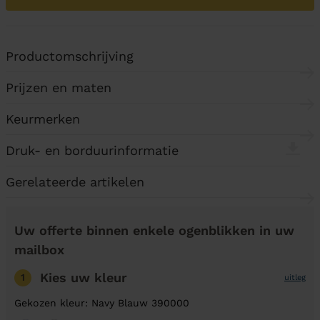
Productomschrijving
Prijzen en maten
Keurmerken
Druk- en borduurinformatie
Gerelateerde artikelen
Uw offerte binnen enkele ogenblikken in uw
mailbox
Kies uw kleur
1
uitleg
Gekozen kleur: Navy Blauw 390000