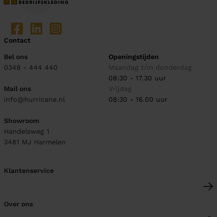
Contact
Bel ons
Openingstijden
0348 - 444 440
Maandag t/m donderdag
08:30 - 17.30 uur
Mail ons
Vrijdag
info@hurricane.nl
08:30 - 16.00 uur
Showroom
Handelsweg 1
3481 MJ
Harmelen
Klantenservice
Over ons