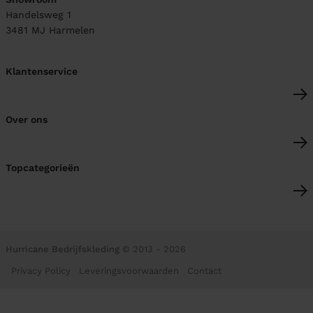
Handelsweg 1
3481 MJ
Harmelen
Klantenservice
Over ons
Topcategorieën
Hurricane Bedrijfskleding
© 2013 - 2026
Privacy Policy
Leveringsvoorwaarden
Contact