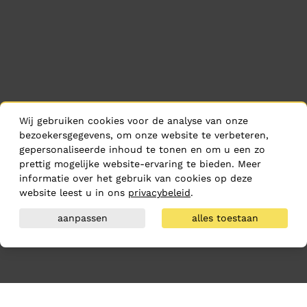
Wij gebruiken cookies voor de analyse van onze
bezoekersgegevens, om onze website te verbeteren,
gepersonaliseerde inhoud te tonen en om u een zo
prettig mogelijke website-ervaring te bieden. Meer
informatie over het gebruik van cookies op deze
website leest u in ons
privacybeleid
.
aanpassen
alles toestaan