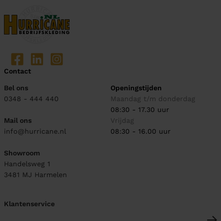
Contact
Bel ons
Openingstijden
0348 - 444 440
Maandag t/m donderdag
08:30 - 17.30 uur
Mail ons
Vrijdag
info@hurricane.nl
08:30 - 16.00 uur
Showroom
Handelsweg 1
3481 MJ
Harmelen
Klantenservice