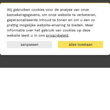
Wij gebruiken cookies voor de analyse van onze
bezoekersgegevens, om onze website te verbeteren,
gepersonaliseerde inhoud te tonen en om u een zo
prettig mogelijke website-ervaring te bieden. Meer
informatie over het gebruik van cookies op deze
website leest u in ons
privacybeleid
.
aanpassen
alles toestaan