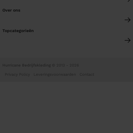
Over ons
Topcategorieën
Hurricane Bedrijfskleding
© 2013 - 2026
Privacy Policy
Leveringsvoorwaarden
Contact