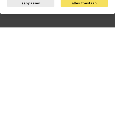
aanpassen
alles toestaan