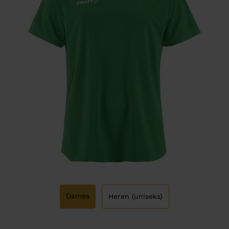
Dames
Heren (uniseks)