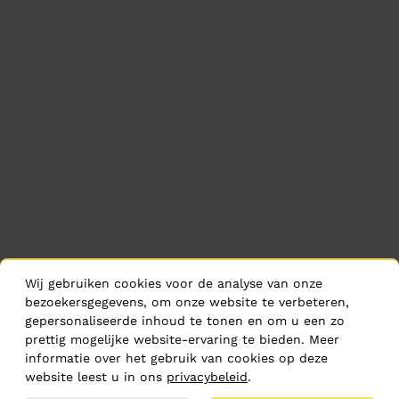
Wij gebruiken cookies voor de analyse van onze
bezoekersgegevens, om onze website te verbeteren,
gepersonaliseerde inhoud te tonen en om u een zo
prettig mogelijke website-ervaring te bieden. Meer
informatie over het gebruik van cookies op deze
website leest u in ons
privacybeleid
.