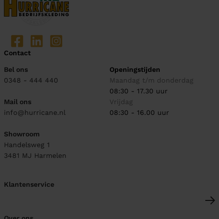
Contact
Bel ons
Openingstijden
0348 - 444 440
Maandag t/m donderdag
08:30 - 17.30 uur
Mail ons
Vrijdag
info@hurricane.nl
08:30 - 16.00 uur
Showroom
Handelsweg 1
3481 MJ
Harmelen
Klantenservice
Over ons