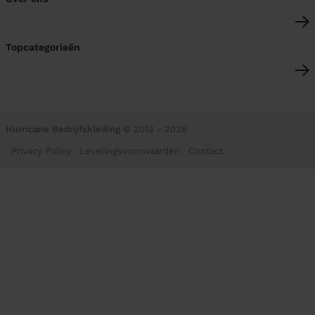
Topcategorieën
Hurricane Bedrijfskleding
© 2013 - 2026
Privacy Policy
Leveringsvoorwaarden
Contact