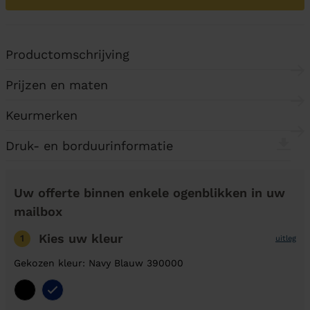
Productomschrijving
Prijzen en maten
Keurmerken
Druk- en borduurinformatie
Uw offerte binnen enkele ogenblikken in uw
mailbox
Kies uw kleur
1
uitleg
Gekozen kleur: Navy Blauw 390000