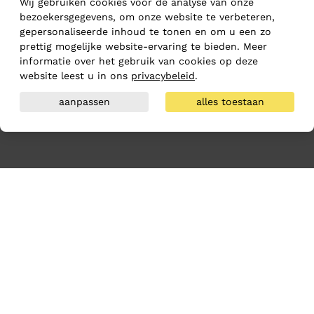
Wij gebruiken cookies voor de analyse van onze
bezoekersgegevens, om onze website te verbeteren,
gepersonaliseerde inhoud te tonen en om u een zo
prettig mogelijke website-ervaring te bieden. Meer
informatie over het gebruik van cookies op deze
website leest u in ons
privacybeleid
.
aanpassen
alles toestaan