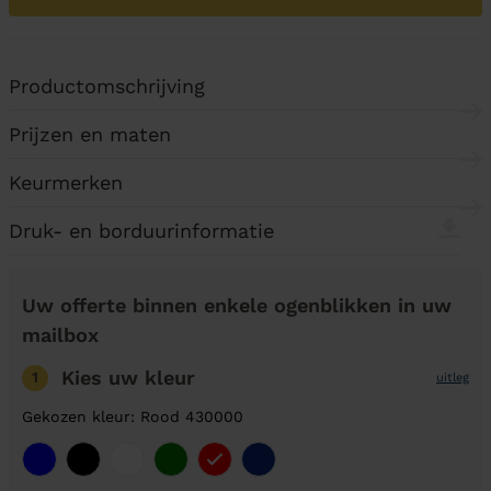
Productomschrijving
Prijzen en maten
Keurmerken
Druk- en borduurinformatie
Uw offerte binnen enkele ogenblikken in uw
mailbox
Kies uw kleur
1
uitleg
Gekozen kleur: Rood 430000