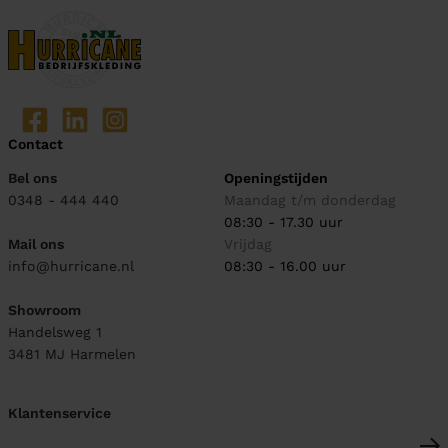
Contact
Bel ons
Openingstijden
0348 - 444 440
Maandag t/m donderdag
08:30 - 17.30 uur
Mail ons
Vrijdag
info@hurricane.nl
08:30 - 16.00 uur
Showroom
Handelsweg 1
3481 MJ
Harmelen
Klantenservice