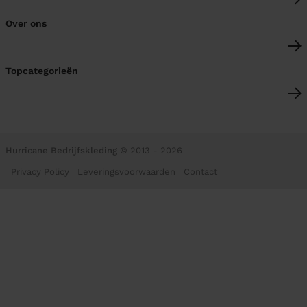
Over ons
Topcategorieën
Hurricane Bedrijfskleding
© 2013 - 2026
Privacy Policy
Leveringsvoorwaarden
Contact