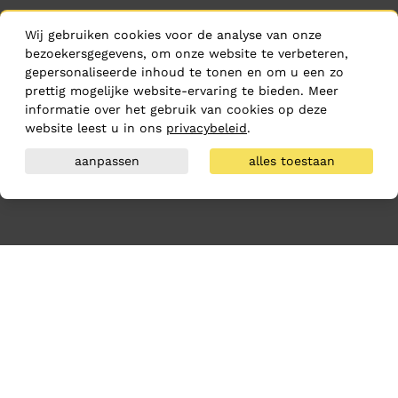
Wij gebruiken cookies voor de analyse van onze
bezoekersgegevens, om onze website te verbeteren,
gepersonaliseerde inhoud te tonen en om u een zo
prettig mogelijke website-ervaring te bieden. Meer
informatie over het gebruik van cookies op deze
website leest u in ons
privacybeleid
.
aanpassen
alles toestaan