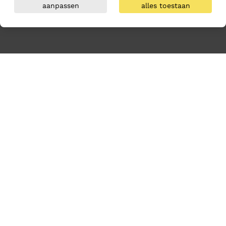
aanpassen
alles toestaan