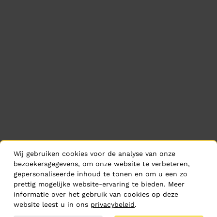
Wij gebruiken cookies voor de analyse van onze
bezoekersgegevens, om onze website te verbeteren,
gepersonaliseerde inhoud te tonen en om u een zo
prettig mogelijke website-ervaring te bieden. Meer
informatie over het gebruik van cookies op deze
website leest u in ons
privacybeleid
.