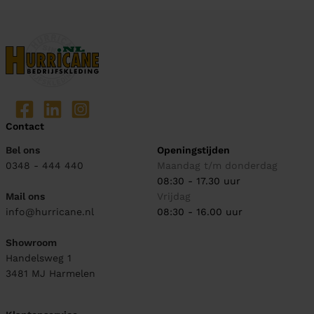
Contact
Bel ons
Openingstijden
0348 - 444 440
Maandag t/m donderdag
08:30 - 17.30 uur
Mail ons
Vrijdag
info@hurricane.nl
08:30 - 16.00 uur
Showroom
Handelsweg 1
3481 MJ
Harmelen