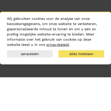
Wij gebruiken cookies voor de analyse van onze
bezoekersgegevens, om onze website te verbeteren,
gepersonaliseerde inhoud te tonen en om u een zo
prettig mogelijke website-ervaring te bieden. Meer
informatie over het gebruik van cookies op deze
website leest u in ons
privacybeleid
.
aanpassen
alles toestaan