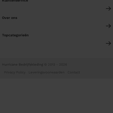
Klantenservice
Over ons
Topcategorieën
Hurricane Bedrijfskleding
© 2013 - 2026
Privacy Policy
Leveringsvoorwaarden
Contact