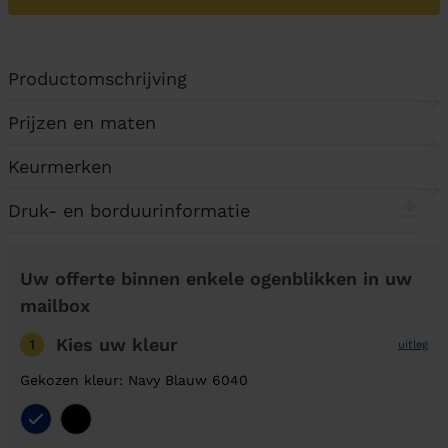
Productomschrijving
Prijzen en maten
Keurmerken
Druk- en borduurinformatie
Uw offerte binnen enkele ogenblikken in uw
mailbox
Kies uw kleur
1
uitleg
Gekozen kleur: Navy Blauw 6040