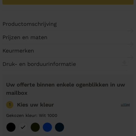
Productomschrijving
Prijzen en maten
Keurmerken
Druk- en borduurinformatie
Uw offerte binnen enkele ogenblikken in uw
mailbox
Kies uw kleur
1
uitleg
Gekozen kleur: Wit 1000