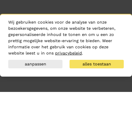
Wij gebruiken cookies voor de analyse van onze
bezoekersgegevens, om onze website te verbeteren,
gepersonaliseerde inhoud te tonen en om u een zo
prettig mogelijke website-ervaring te bieden. Meer
informatie over het gebruik van cookies op deze
website leest u in ons
privacybeleid
.
aanpassen
alles toestaan