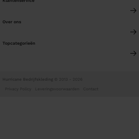
Klantenservice
Over ons
Topcategorieën
Hurricane Bedrijfskleding
© 2013 - 2026
Privacy Policy
Leveringsvoorwaarden
Contact