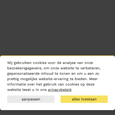
Wij gebruiken cookies voor de analyse van onze
bezoekersgegevens, om onze website te verbeteren,
gepersonaliseerde inhoud te tonen en om u een zo
prettig mogelijke website-ervaring te bieden. Meer
informatie over het gebruik van cookies op deze
website leest u in ons
privacybeleid
.
aanpassen
alles toestaan