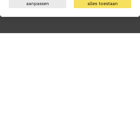
aanpassen
alles toestaan