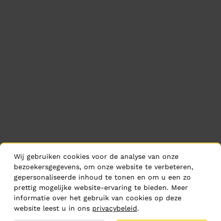
Wij gebruiken cookies voor de analyse van onze
bezoekersgegevens, om onze website te verbeteren,
gepersonaliseerde inhoud te tonen en om u een zo
prettig mogelijke website-ervaring te bieden. Meer
informatie over het gebruik van cookies op deze
website leest u in ons
privacybeleid
.