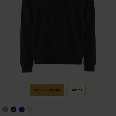
Heren (uniseks)
Dames