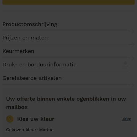
Productomschrijving
Prijzen en maten
Keurmerken
Druk- en borduurinformatie
Gerelateerde artikelen
Uw offerte binnen enkele ogenblikken in uw
mailbox
Kies uw kleur
1
uitleg
Gekozen kleur: Marine