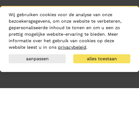
Wij gebruiken cookies voor de analyse van onze
bezoekersgegevens, om onze website te verbeteren,
gepersonaliseerde inhoud te tonen en om u een zo
prettig mogelijke website-ervaring te bieden. Meer
informatie over het gebruik van cookies op deze
website leest u in ons
privacybeleid
.
aanpassen
alles toestaan