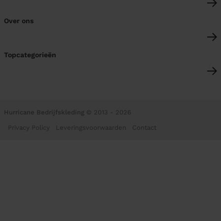
Over ons
Topcategorieën
Hurricane Bedrijfskleding
© 2013 - 2026
Privacy Policy
Leveringsvoorwaarden
Contact