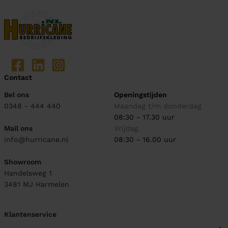
Contact
Bel ons
Openingstijden
0348 - 444 440
Maandag t/m donderdag
08:30 - 17.30 uur
Mail ons
Vrijdag
info@hurricane.nl
08:30 - 16.00 uur
Showroom
Handelsweg 1
3481 MJ
Harmelen
Klantenservice