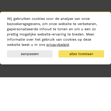
Wij gebruiken cookies voor de analyse van onze
bezoekersgegevens, om onze website te verbeteren,
gepersonaliseerde inhoud te tonen en om u een zo
prettig mogelijke website-ervaring te bieden. Meer
informatie over het gebruik van cookies op deze
website leest u in ons
privacybeleid
.
aanpassen
alles toestaan