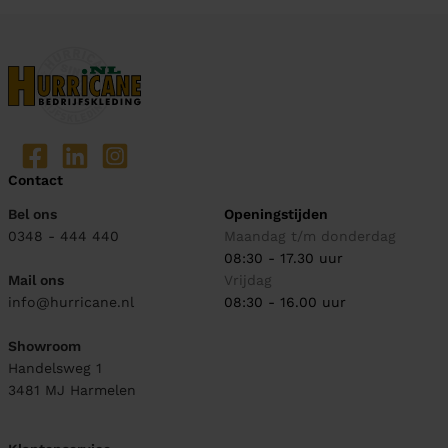
Contact
Bel ons
Openingstijden
0348 - 444 440
Maandag t/m donderdag
08:30 - 17.30 uur
Mail ons
Vrijdag
info@hurricane.nl
08:30 - 16.00 uur
Showroom
Handelsweg 1
3481 MJ
Harmelen