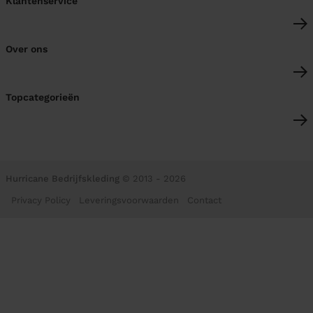
Klantenservice
Over ons
Topcategorieën
Hurricane Bedrijfskleding
© 2013 - 2026
Privacy Policy
Leveringsvoorwaarden
Contact