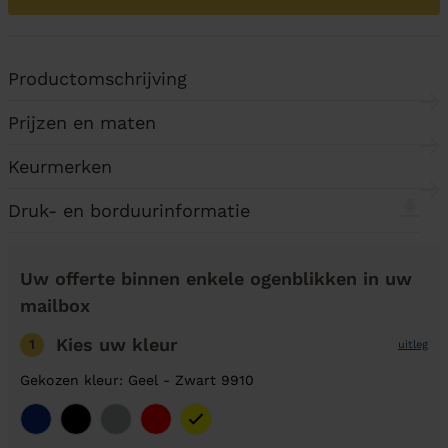
Productomschrijving
Prijzen en maten
Keurmerken
Druk- en borduurinformatie
Uw offerte binnen enkele ogenblikken in uw
mailbox
Kies uw kleur
1
uitleg
Gekozen kleur: Geel - Zwart 9910