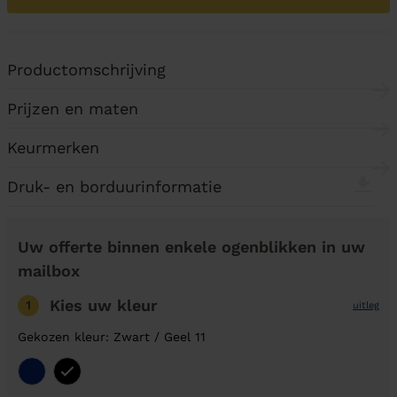
Productomschrijving
Prijzen en maten
Keurmerken
Druk- en borduurinformatie
Uw offerte binnen enkele ogenblikken in uw
mailbox
Kies uw kleur
1
uitleg
Gekozen kleur: Zwart / Geel 11