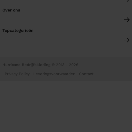
Over ons
Topcategorieën
Hurricane Bedrijfskleding
© 2013 - 2026
Privacy Policy
Leveringsvoorwaarden
Contact