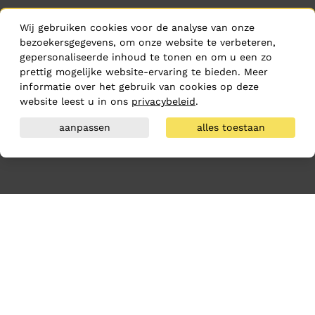
Wij gebruiken cookies voor de analyse van onze
bezoekersgegevens, om onze website te verbeteren,
gepersonaliseerde inhoud te tonen en om u een zo
prettig mogelijke website-ervaring te bieden. Meer
informatie over het gebruik van cookies op deze
website leest u in ons
privacybeleid
.
aanpassen
alles toestaan