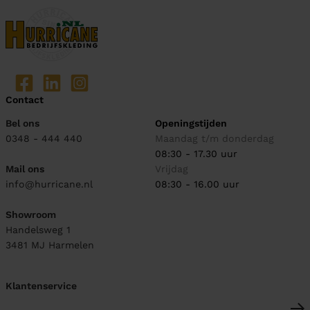
Contact
Bel ons
Openingstijden
0348 - 444 440
Maandag t/m donderdag
08:30 - 17.30 uur
Mail ons
Vrijdag
info@hurricane.nl
08:30 - 16.00 uur
Showroom
Handelsweg 1
3481 MJ
Harmelen
Klantenservice