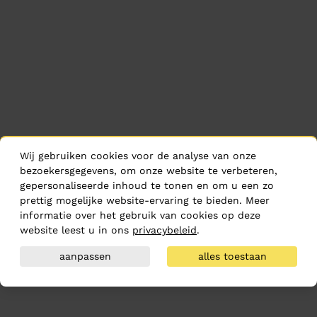
Wij gebruiken cookies voor de analyse van onze
bezoekersgegevens, om onze website te verbeteren,
gepersonaliseerde inhoud te tonen en om u een zo
prettig mogelijke website-ervaring te bieden. Meer
informatie over het gebruik van cookies op deze
website leest u in ons
privacybeleid
.
aanpassen
alles toestaan