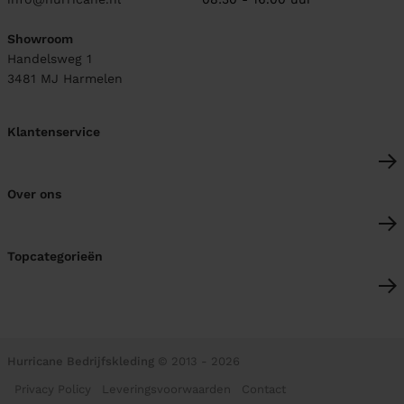
Showroom
Handelsweg 1
3481 MJ
Harmelen
Klantenservice
Over ons
Topcategorieën
Hurricane Bedrijfskleding
© 2013 - 2026
Privacy Policy
Leveringsvoorwaarden
Contact