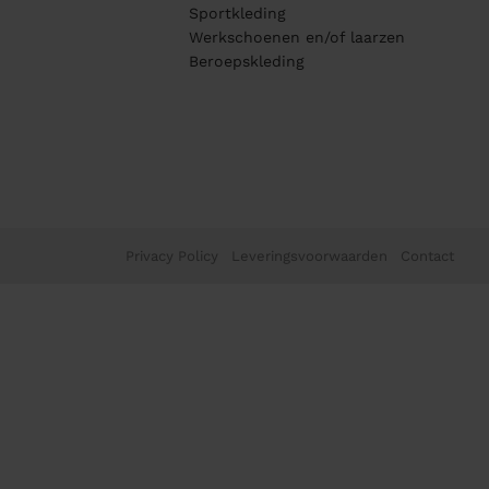
Sportkleding
Werkschoenen en/of laarzen
Beroepskleding
Privacy Policy
Leveringsvoorwaarden
Contact