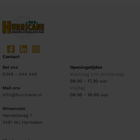
Contact
Bel ons
Openingstijden
0348 - 444 440
Maandag t/m donderdag
08:30 - 17.30 uur
Mail ons
Vrijdag
info@hurricane.nl
08:30 - 16.00 uur
Showroom
Handelsweg 1
3481 MJ
Harmelen