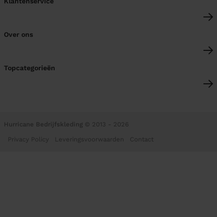
Klantenservice
Over ons
Topcategorieën
Hurricane Bedrijfskleding
© 2013 - 2026
Privacy Policy
Leveringsvoorwaarden
Contact