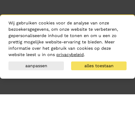
Wij gebruiken cookies voor de analyse van onze
bezoekersgegevens, om onze website te verbeteren,
gepersonaliseerde inhoud te tonen en om u een zo
prettig mogelijke website-ervaring te bieden. Meer
informatie over het gebruik van cookies op deze
website leest u in ons
privacybeleid
.
aanpassen
alles toestaan