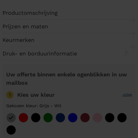
Productomschrijving
Prijzen en maten
Keurmerken
Druk- en borduurinformatie
Uw offerte binnen enkele ogenblikken in uw
mailbox
Kies uw kleur
1
uitleg
Gekozen kleur: Grijs - Wit