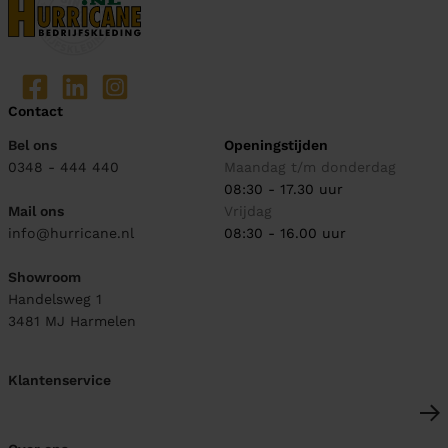
Contact
Bel ons
Openingstijden
0348 - 444 440
Maandag t/m donderdag
08:30 - 17.30 uur
Mail ons
Vrijdag
info@hurricane.nl
08:30 - 16.00 uur
Showroom
Handelsweg 1
3481 MJ
Harmelen
Klantenservice