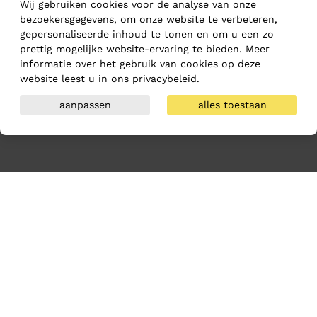
Wij gebruiken cookies voor de analyse van onze
bezoekersgegevens, om onze website te verbeteren,
gepersonaliseerde inhoud te tonen en om u een zo
prettig mogelijke website-ervaring te bieden. Meer
informatie over het gebruik van cookies op deze
website leest u in ons
privacybeleid
.
aanpassen
alles toestaan