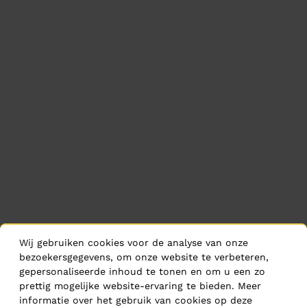
Wij gebruiken cookies voor de analyse van onze
bezoekersgegevens, om onze website te verbeteren,
gepersonaliseerde inhoud te tonen en om u een zo
prettig mogelijke website-ervaring te bieden. Meer
informatie over het gebruik van cookies op deze