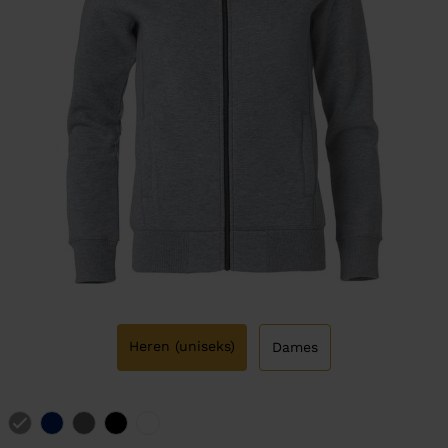
Heren (uniseks)
Dames