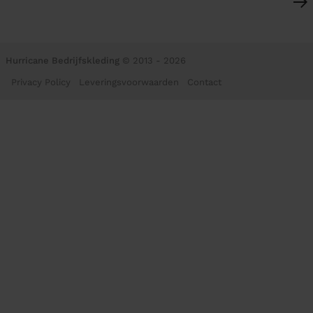
Hurricane Bedrijfskleding
© 2013 - 2026
Privacy Policy
Leveringsvoorwaarden
Contact