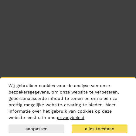
Wij gebruiken cookies voor de analyse van onze
bezoekersgegevens, om onze website te verbeteren,
gepersonaliseerde inhoud te tonen en om u een zo
prettig mogelijke website-ervaring te bieden. Meer
informatie over het gebruik van cookies op deze
website leest u in ons
privacybeleid
.
aanpassen
alles toestaan