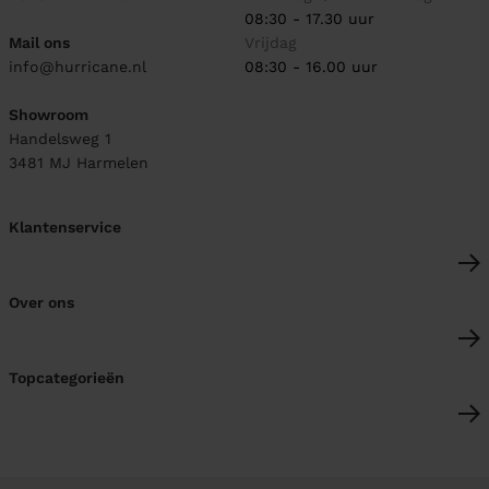
08:30 - 17.30 uur
Mail ons
Vrijdag
info@hurricane.nl
08:30 - 16.00 uur
Showroom
Handelsweg 1
3481 MJ
Harmelen
Klantenservice
Over ons
Topcategorieën