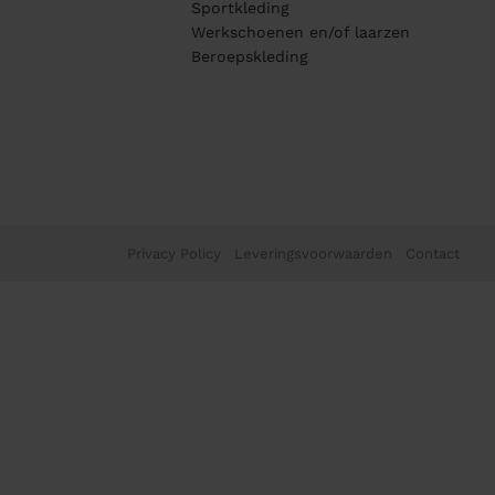
Sportkleding
Werkschoenen en/of laarzen
Beroepskleding
Privacy Policy
Leveringsvoorwaarden
Contact